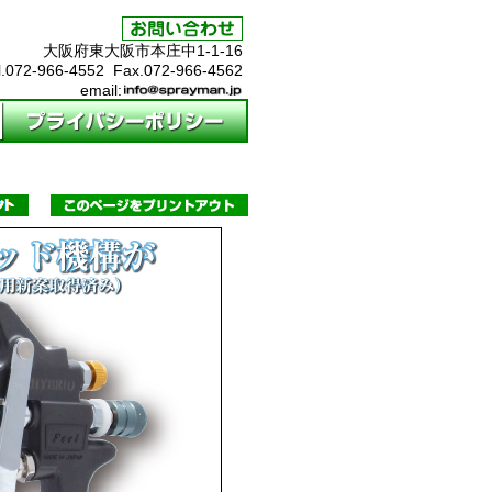
大阪府東大阪市本庄中1-1-16
l.072-966-4552 Fax.072-966-4562
email: