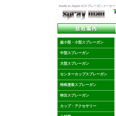
made in Japan のスプレーガンメー
超小型・小型スプレーガン
中型スプレーガン
大型スプレーガン
センターカップスプレーガン
特殊塗装スプレーガン
特注スプレーガン
カップ・アクセサリー