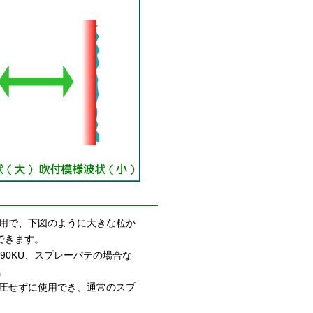
用で、下図のように大きな粒か
できます。
90KU、スプレーパテの場合な
。
圧せずに使用でき、通常のスプ