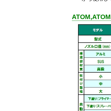
ATOM,ATOM