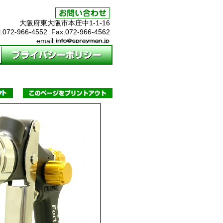
大阪府東大阪市本庄中1-1-16
l.072-966-4552 Fax.072-966-4562
email: