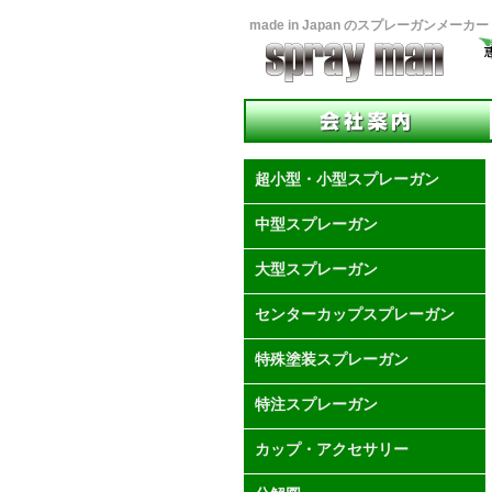
made in Japan のスプレーガンメー
超小型・小型スプレーガン
中型スプレーガン
大型スプレーガン
センターカップスプレーガン
特殊塗装スプレーガン
特注スプレーガン
カップ・アクセサリー