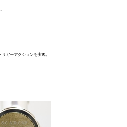
。
リガーアクションを実現。