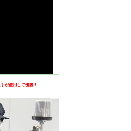
選手が使用して優勝！