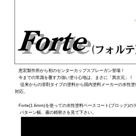
恵宏製作所から初のセンターカップスプレーガン登場！
今までの常識を覆す力強い塗り心地は、まさに「異次元」！
従来からの溶剤タイプの塗料から国内塗料メーカーの水性塗
対応。
Forte(1.6mm)を使っての水性塗料ベースコート(ブロック)
パターン幅、霧の精密さを見て下さい。