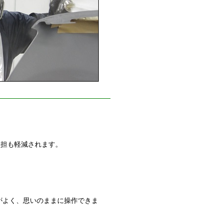
担も軽減されます。
よく、思いのままに操作できま